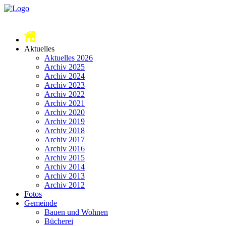
Aktuelles
Aktuelles 2026
Archiv 2025
Archiv 2024
Archiv 2023
Archiv 2022
Archiv 2021
Archiv 2020
Archiv 2019
Archiv 2018
Archiv 2017
Archiv 2016
Archiv 2015
Archiv 2014
Archiv 2013
Archiv 2012
Fotos
Gemeinde
Bauen und Wohnen
Bücherei