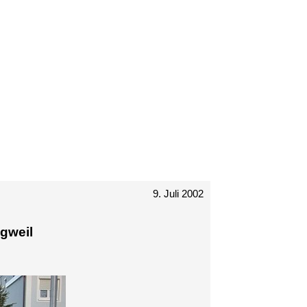
9. Juli 2002
gweil