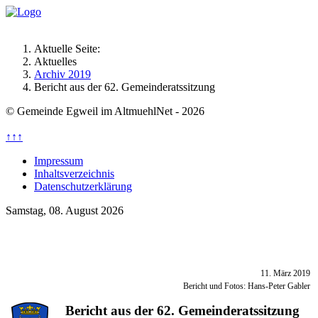
Aktuelle Seite:
Aktuelles
Archiv 2019
Bericht aus der 62. Gemeinderatssitzung
© Gemeinde Egweil im AltmuehlNet - 2026
↑↑↑
Impressum
Inhaltsverzeichnis
Datenschutzerklärung
Samstag, 08. August 2026
11. März 2019
Bericht und Fotos: Hans-Peter Gabler
Bericht aus der 62. Gemeinderatssitzung