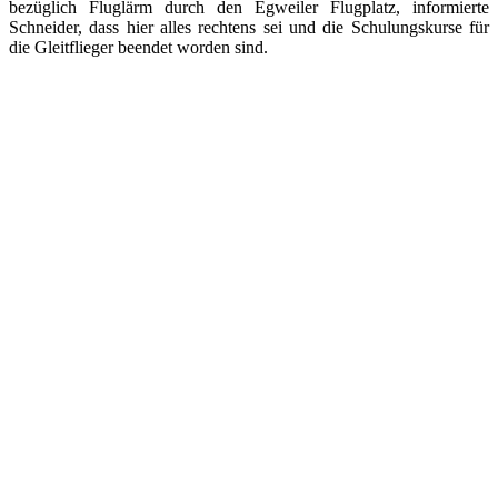
bezüglich Fluglärm durch den Egweiler Flugplatz, informierte
Schneider, dass hier alles rechtens sei und die Schulungskurse für
die Gleitflieger beendet worden sind.