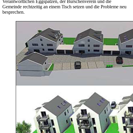
Verantwortlichen Eggspatzen, der Burschenverein und die
Gemeinde rechtzeitig an einem Tisch setzen und die Probleme neu
besprechen.