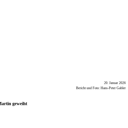
20. Januar 2026
Bericht und Foto: Hans-Peter Gabler
artin geweiht