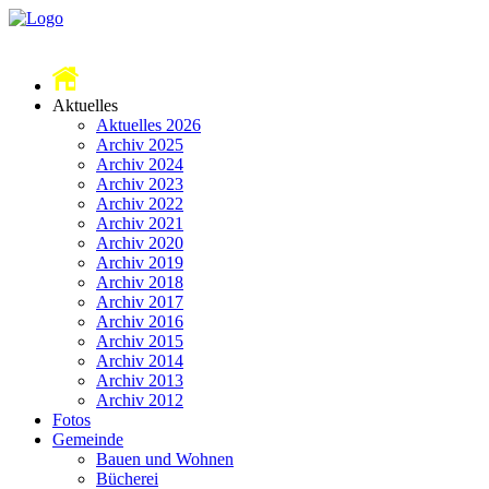
Aktuelles
Aktuelles 2026
Archiv 2025
Archiv 2024
Archiv 2023
Archiv 2022
Archiv 2021
Archiv 2020
Archiv 2019
Archiv 2018
Archiv 2017
Archiv 2016
Archiv 2015
Archiv 2014
Archiv 2013
Archiv 2012
Fotos
Gemeinde
Bauen und Wohnen
Bücherei